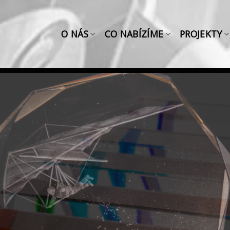
O NÁS
CO NABÍZÍME
PROJEKTY