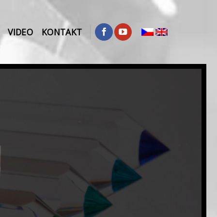
VIDEO
KONTAKT