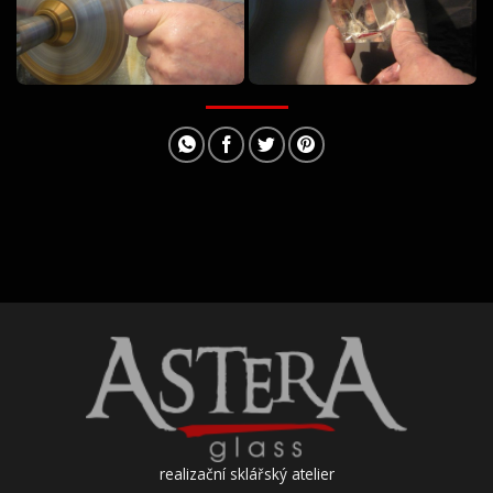
realizační sklářský atelier